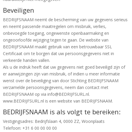
Beveiligen
BEDRIJFSNAAM neemt de bescherming van uw gegevens serieus
en neemt passende maatregelen om misbruik, verlies,
onbevoegde toegang, ongewenste openbaarmaking en
ongeoorloofde wijziging tegen te gaan. De website van
BEDRIJFSNAAM maakt gebruik van een betrouwbaar SSL
Certificaat om te borgen dat uw persoonsgegevens niet in
verkeerde handen vallen.
Als u de indruk heeft dat uw gegevens niet goed beveiligd zijn of
er aanwijzingen zijn van misbruik, of indien u meer informatie
wenst over de beveiliging van door Stichting BEDRIJFSNAAM
verzamelde persoonsgegevens, neem dan contact met
BEDRIJFSNAAM op via info@BEDRIJFSURL.nl.
www.BEDRIJFSURL.nl is een website van BEDRIJFSNAAM.
BEDRIJFSNAAM is als volgt te bereiken:
Vestigingsadres: Bedrijfslaan 4, 0000 ZZ, Woonplaats
Telefoon: +31 6 00 00 00 00